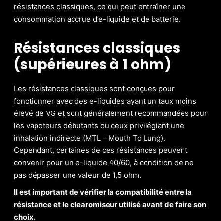
résistances classiques, ce qui peut entraîner une
consommation accrue d’e-liquide et de batterie.
Résistances classiques
(supérieures à 1 ohm)
Les résistances classiques sont conçues pour
fonctionner avec des e-liquides ayant un taux moins
élevé de VG et sont généralement recommandées pour
les vapoteurs débutants ou ceux privilégiant une
inhalation indirecte (MTL – Mouth To Lung).
Cependant, certaines de ces résistances peuvent
convenir pour un e-liquide 40/60, à condition de ne
pas dépasser une valeur de 1,5 ohm.
Il est important de vérifier la compatibilité entre la
résistance et le clearomiseur utilisé avant de faire son
choix.