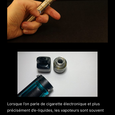
Lorsque l’on parle de cigarette électronique et plus
précisément d’e-liquides, les vapoteurs sont souvent