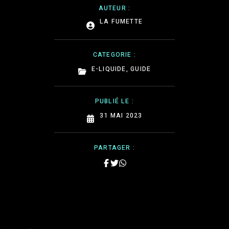
AUTEUR :
LA FUMETTE
CATEGORIE :
E-LIQUIDE
,
GUIDE
PUBLIÉ LE :
31 MAI 2023
PARTAGER :