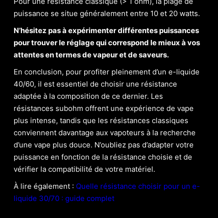
Pour une résistance classique (> 1 ohm), la plage de
puissance se situe généralement entre 10 et 20 watts.
N’hésitez pas à expérimenter différentes puissances
pour trouver le réglage qui correspond le mieux à vos
attentes en termes de vapeur et de saveurs.
En conclusion, pour profiter pleinement d’un e-liquide
40/60, il est essentiel de choisir une résistance
adaptée à la composition de ce dernier. Les
résistances subohm offrent une expérience de vape
plus intense, tandis que les résistances classiques
conviennent davantage aux vapoteurs à la recherche
d’une vape plus douce. N’oubliez pas d’adapter votre
puissance en fonction de la résistance choisie et de
vérifier la compatibilité de votre matériel.
À lire également :
Quelle résistance choisir pour un e-
liquide 30/70 : guide complet