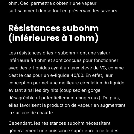
ohm. Ceci permettra d’obtenir une vapeur
suffisamment dense tout en préservant les saveurs.
Résistances subohm
(inférieures à 1 ohm)
Les résistances dites « subohm » ont une valeur
inférieure à 1 ohm et sont conçues pour fonctionner
avec des e-liquides ayant un taux élevé de VG, comme
c’est le cas pour un e-liquide 40/60. En effet, leur
conception permet une meilleure circulation du liquide,
évitant ainsi les dry hits (coup sec en gorge
désagréable et potentiellement dangereux). De plus,
elles favorisent la production de vapeur en augmentant
la surface de chauffe.
Cependant, les résistances subohm nécessitent
généralement une puissance supérieure à celle des