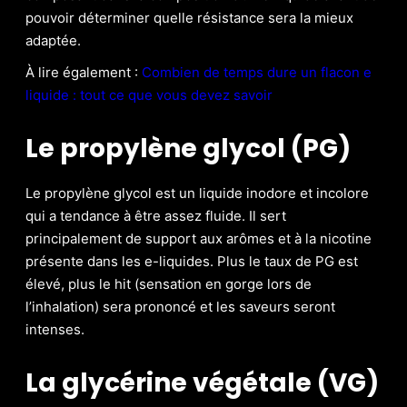
pouvoir déterminer quelle résistance sera la mieux
adaptée.
À lire également :
Combien de temps dure un flacon e
liquide : tout ce que vous devez savoir
Le propylène glycol (PG)
Le propylène glycol est un liquide inodore et incolore
qui a tendance à être assez fluide. Il sert
principalement de support aux arômes et à la nicotine
présente dans les e-liquides. Plus le taux de PG est
élevé, plus le hit (sensation en gorge lors de
l’inhalation) sera prononcé et les saveurs seront
intenses.
La glycérine végétale (VG)