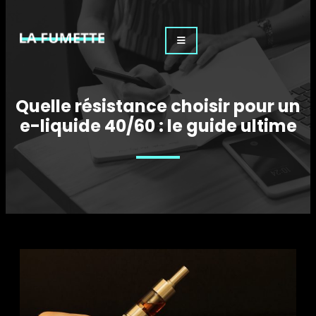
Quelle résistance choisir pour un
e-liquide 40/60 : le guide ultime