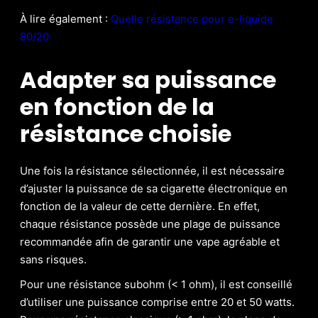
À lire également :
Quelle résistance pour e-liquide
80/20
Adapter sa puissance
en fonction de la
résistance choisie
Une fois la résistance sélectionnée, il est nécessaire
d’ajuster la puissance de sa cigarette électronique en
fonction de la valeur de cette dernière. En effet,
chaque résistance possède une plage de puissance
recommandée afin de garantir une vape agréable et
sans risques.
Pour une résistance subohm (< 1 ohm), il est conseillé
d’utiliser une puissance comprise entre 20 et 50 watts.