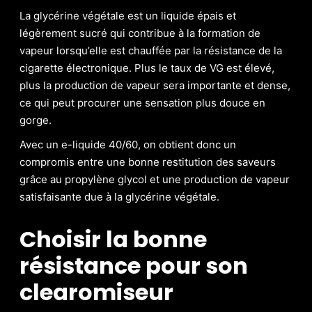
La glycérine végétale est un liquide épais et
légèrement sucré qui contribue à la formation de
vapeur lorsqu’elle est chauffée par la résistance de la
cigarette électronique. Plus le taux de VG est élevé,
plus la production de vapeur sera importante et dense,
ce qui peut procurer une sensation plus douce en
gorge.
Avec un e-liquide 40/60, on obtient donc un
compromis entre une bonne restitution des saveurs
grâce au propylène glycol et une production de vapeur
satisfaisante due à la glycérine végétale.
Choisir la bonne
résistance pour son
clearomiseur