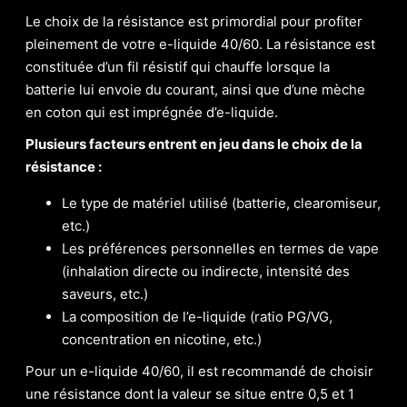
Le choix de la résistance est primordial pour profiter
pleinement de votre e-liquide 40/60. La résistance est
constituée d’un fil résistif qui chauffe lorsque la
batterie lui envoie du courant, ainsi que d’une mèche
en coton qui est imprégnée d’e-liquide.
Plusieurs facteurs entrent en jeu dans le choix de la
résistance :
Le type de matériel utilisé (batterie, clearomiseur,
etc.)
Les préférences personnelles en termes de vape
(inhalation directe ou indirecte, intensité des
saveurs, etc.)
La composition de l’e-liquide (ratio PG/VG,
concentration en nicotine, etc.)
Pour un e-liquide 40/60, il est recommandé de choisir
une résistance dont la valeur se situe entre 0,5 et 1