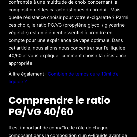
confrontés à une multitude de choix concernant la
composition et les caractéristiques du produit. Mais
quelle résistance choisir pour votre e-cigarette ? Parmi
ces choix, le ratio PG/VG (propylène glycol / glycérine
végétale) est un élément essentiel à prendre en
compte pour une expérience de vape optimale. Dans
cet article, nous allons nous concentrer sur l’e-liquide
40/60 et vous expliquer comment choisir la résistance
appropriée.
À lire également :
Combien de temps dure 10ml d’e-
liquide ?
Comprendre le ratio
PG/VG 40/60
Il est important de connaître le rôle de chaque
composant dans la composition d’un e-liquide avant de