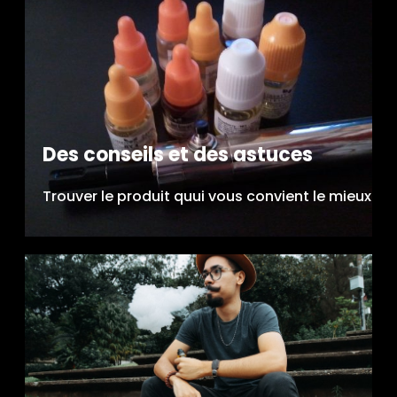
Des conseils et des astuces
Trouver le produit quui vous convient le mieux