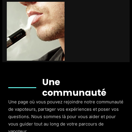
Une
communauté
Une page où vous pouvez rejoindre notre communauté
de vapoteurs, partager vos expériences et poser vos
questions. Nous sommes là pour vous aider et pour
vous guider tout au long de votre parcours de
vapoteur.