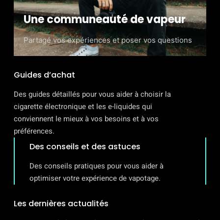
Une communeauté de vapeur
Partagé vos expériences et poser vos questions
Guides d’achat
Des guides détaillés pour vous aider à choisir la
cigarette électronique et les e-liquides qui
conviennent le mieux à vos besoins et à vos
préférences.
Des conseils et des astuces
Des conseils pratiques pour vous aider à
optimiser votre expérience de vapotage.
Les dernières actualités