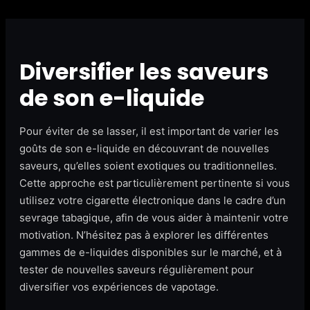
Diversifier les saveurs
de son e-liquide
Pour éviter de se lasser, il est important de varier les
goûts de son e-liquide en découvrant de nouvelles
saveurs, qu’elles soient exotiques ou traditionnelles.
Cette approche est particulièrement pertinente si vous
utilisez votre cigarette électronique dans le cadre d’un
sevrage tabagique, afin de vous aider à maintenir votre
motivation. N’hésitez pas à explorer les différentes
gammes de e-liquides disponibles sur le marché, et à
tester de nouvelles saveurs régulièrement pour
diversifier vos expériences de vapotage.