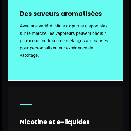
Des saveurs aromatisées
Avec une variété infinie d’options disponibles
sur le marché, les vapoteurs peuvent choisir
parmi une multitude de mélanges aromatisés
pour personnaliser leur expérience de
vapotage.
Nicotine et e-liquides