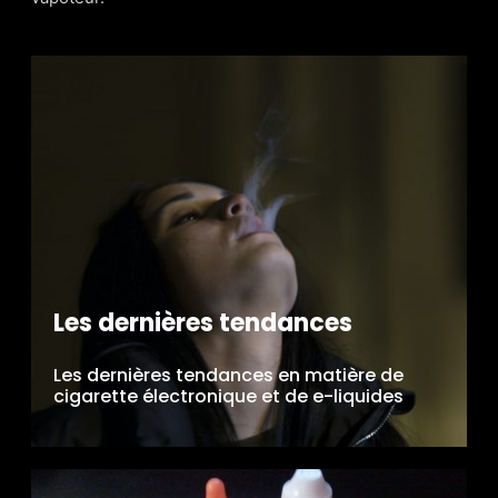
Les dernières tendances
Les dernières tendances en matière de
cigarette électronique et de e-liquides