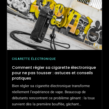
DES
RISQUES
POUR
LA
SANTÉ
CIGARETTE ÉLECTRONIQUE
Comment régler sa cigarette électronique
pour ne pas tousser : astuces et conseils
pratiques
Bien régler sa cigarette électronique transforme
réellement l’expérience de vape. Beaucoup de
débutants rencontrent ce problème gênant : la toux
survient dès la première bouffée, gâchant…