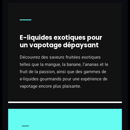
E-liquides exotiques pour
un vapotage dépaysant
Découvrez des saveurs fruitées exotiques
telles que la mangue, la banane, l’ananas et le
fruit de la passion, ainsi que des gammes de
e-liquides gourmands pour une expérience de
vapotage encore plus plaisante.