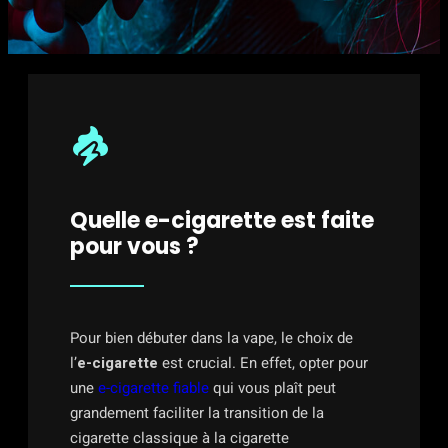
Quelle e-cigarette est faite
pour vous ?
Pour bien débuter dans la vape, le choix de
l’
e-cigarette
est crucial. En effet, opter pour
une
e-cigarette fiable
qui vous plaît peut
grandement faciliter la transition de la
cigarette classique à la cigarette