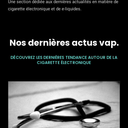
Une section dédiée aux dernières actualités en matière de
cigarette électronique et de e-liquides.
Nos dernières actus vap.
DÉCOUVREZ LES DERNIÈRES TENDANCE AUTOUR DE LA
CIGARETTE ÉLECTRONIQUE