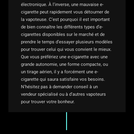
électronique. À l’inverse, une mauvaise e-
cigarette peut rapidement vous détourner de
la vapoteuse. C’est pourquoi il est important
de bien connaître les différents types d’e-
cigarettes disponibles sur le marché et de
prendre le temps d’essayer plusieurs modèles
pour trouver celui qui vous convient le mieux.
Que vous préfériez une e-cigarette avec une
grande autonomie, une forme compacte, ou
un tirage aérien, il y a forcément une e-
cigarette qui saura satisfaire vos besoins.
N’hésitez pas à demander conseil à un
vendeur spécialisé ou à d’autres vapoteurs
pour trouver votre bonheur.