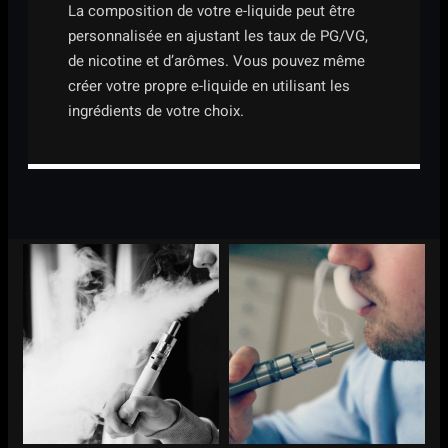
La composition de votre e-liquide peut être
personnalisée en ajustant les taux de PG/VG,
de nicotine et d’arômes. Vous pouvez même
créer votre propre e-liquide en utilisant les
ingrédients de votre choix.