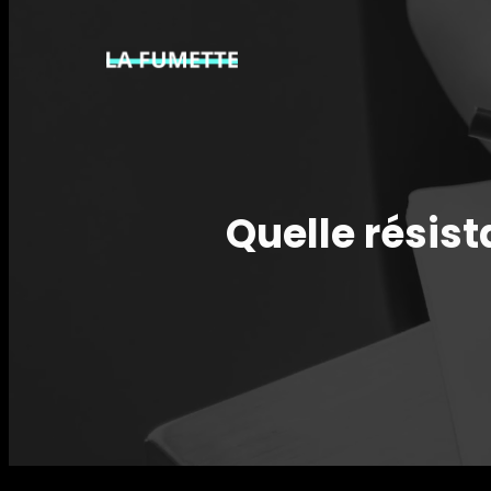
Quelle résist