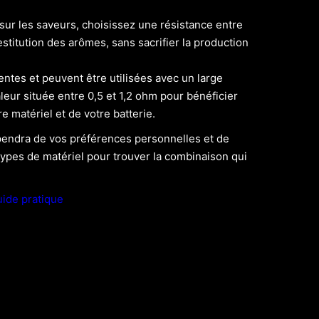
sur les saveurs, choisissez une résistance entre
estitution des arômes, sans sacrifier la production
ntes et peuvent être utilisées avec un large
leur située entre 0,5 et 1,2 ohm pour bénéficier
 matériel et de votre batterie.
épendra de vos préférences personnelles et de
types de matériel pour trouver la combinaison qui
uide pratique