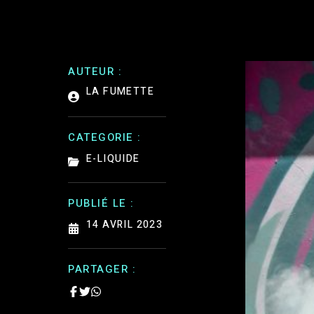
AUTEUR :
LA FUMETTE
CATEGORIE :
E-LIQUIDE
PUBLIÉ LE :
14 AVRIL 2023
PARTAGER :