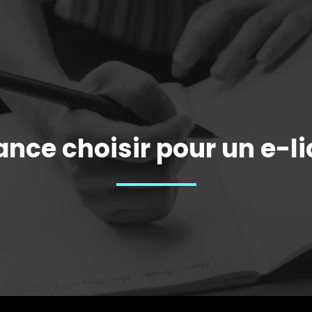
ance choisir pour un e-l