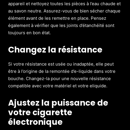
appareil et nettoyez toutes les pièces à l’eau chaude et
au savon neutre. Assurez-vous de bien sécher chaque
élément avant de les remettre en place. Pensez
également à vérifier que les joints d’étanchéité sont
toujours en bon état.
Changez la résistance
Si votre résistance est usée ou inadaptée, elle peut
être à l’origine de la remontée d’e-liquide dans votre
bouche. Changez-la pour une nouvelle résistance
compatible avec votre matériel et votre eliquide.
Ajustez la puissance de
votre cigarette
électronique