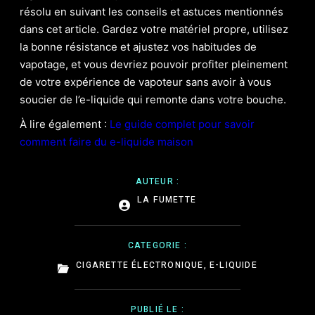
résolu en suivant les conseils et astuces mentionnés
dans cet article. Gardez votre matériel propre, utilisez
la bonne résistance et ajustez vos habitudes de
vapotage, et vous devriez pouvoir profiter pleinement
de votre expérience de vapoteur sans avoir à vous
soucier de l’e-liquide qui remonte dans votre bouche.
À lire également :
Le guide complet pour savoir
comment faire du e-liquide maison
AUTEUR :
LA FUMETTE
CATEGORIE :
CIGARETTE ÉLECTRONIQUE
,
E-LIQUIDE
PUBLIÉ LE :