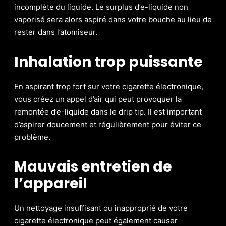
incomplète du liquide. Le surplus d’e-liquide non
vaporisé sera alors aspiré dans votre bouche au lieu de
rester dans l’atomiseur.
Inhalation trop puissante
En aspirant trop fort sur votre cigarette électronique,
vous créez un appel d’air qui peut provoquer la
remontée d’e-liquide dans le drip tip. Il est important
d’aspirer doucement et régulièrement pour éviter ce
problème.
Mauvais entretien de
l’appareil
Un nettoyage insuffisant ou inapproprié de votre
cigarette électronique peut également causer