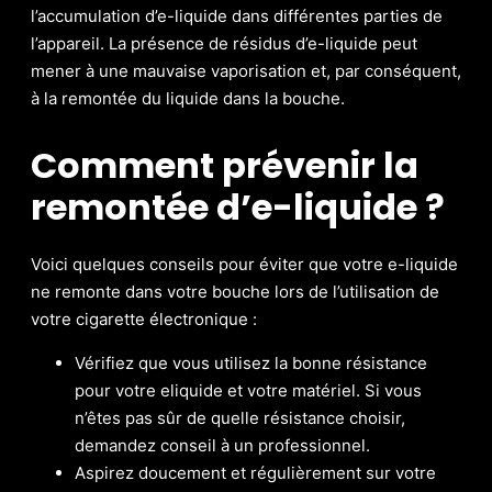
l’accumulation d’e-liquide dans différentes parties de
l’appareil. La présence de résidus d’e-liquide peut
mener à une mauvaise vaporisation et, par conséquent,
à la remontée du liquide dans la bouche.
Comment prévenir la
remontée d’e-liquide ?
Voici quelques conseils pour éviter que votre e-liquide
ne remonte dans votre bouche lors de l’utilisation de
votre cigarette électronique :
Vérifiez que vous utilisez la bonne résistance
pour votre eliquide et votre matériel. Si vous
n’êtes pas sûr de quelle résistance choisir,
demandez conseil à un professionnel.
Aspirez doucement et régulièrement sur votre