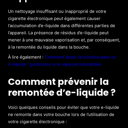
Un nettoyage insuffisant ou inapproprié de votre
cigarette électronique peut également causer
l’accumulation d’e-liquide dans différentes parties de
l’appareil. La présence de résidus d’e-liquide peut
mener à une mauvaise vaporisation et, par conséquent,
à la remontée du liquide dans la bouche.
À lire également :
Comment doser la nicotine dans un
e-liquide : guide pour une vape personnalisée
Comment prévenir la
remontée d’e-liquide ?
Voici quelques conseils pour éviter que votre e-liquide
ne remonte dans votre bouche lors de l’utilisation de
votre cigarette électronique :