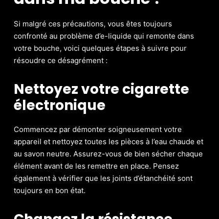
Si malgré ces précautions, vous êtes toujours
confronté au problème d’e-liquide qui remonte dans
votre bouche, voici quelques étapes à suivre pour
résoudre ce désagrément :
Nettoyez votre cigarette
électronique
Commencez par démonter soigneusement votre
appareil et nettoyez toutes les pièces à l’eau chaude et
au savon neutre. Assurez-vous de bien sécher chaque
élément avant de les remettre en place. Pensez
également à vérifier que les joints d’étanchéité sont
toujours en bon état.