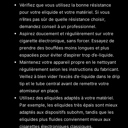
Vérifiez que vous utilisez la bonne résistance
pour votre eliquide et votre matériel. Si vous
n’êtes pas sûr de quelle résistance choisir,
demandez conseil à un professionnel.
Aspirez doucement et régulièrement sur votre
cigarette électronique, sans forcer. Essayez de
prendre des bouffées moins longues et plus
espacées pour éviter d’aspirer trop d’e-liquide.
Maintenez votre appareil propre en le nettoyant
régulièrement selon les instructions du fabricant.
Veillez à bien vider l’excès d’e-liquide dans le drip
tip et le tube central avant de remettre votre
atomiseur en place.
Utilisez des eliquides adaptés à votre matériel.
Par exemple, les eliquides très épais sont mieux
adaptés aux dispositifs subohm, tandis que les
eliquides plus fluides conviennent mieux aux
cigarettes électroniques classiques.