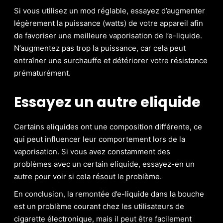
Si vous utilisez un mod réglable, essayez d’augmenter
légèrement la puissance (watts) de votre appareil afin
de favoriser une meilleure vaporisation de l’e-liquide.
N’augmentez pas trop la puissance, car cela peut
entraîner une surchauffe et détériorer votre résistance
prématurément.
Essayez un autre eliquide
Certains eliquides ont une composition différente, ce
qui peut influencer leur comportement lors de la
vaporisation. Si vous avez constamment des
problèmes avec un certain eliquide, essayez-en un
autre pour voir si cela résout le problème.
En conclusion, la remontée d’e-liquide dans la bouche
est un problème courant chez les utilisateurs de
cigarette électronique, mais il peut être facilement