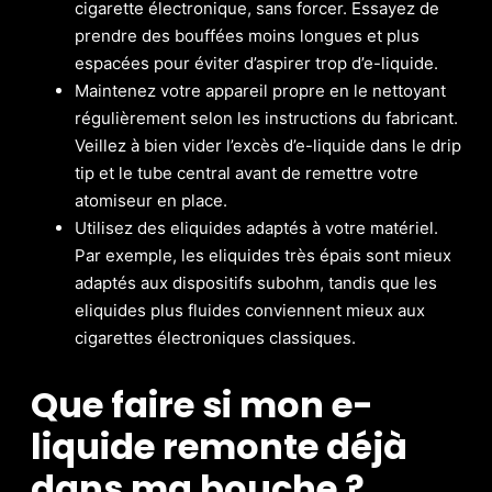
cigarette électronique, sans forcer. Essayez de
prendre des bouffées moins longues et plus
espacées pour éviter d’aspirer trop d’e-liquide.
Maintenez votre appareil propre en le nettoyant
régulièrement selon les instructions du fabricant.
Veillez à bien vider l’excès d’e-liquide dans le drip
tip et le tube central avant de remettre votre
atomiseur en place.
Utilisez des eliquides adaptés à votre matériel.
Par exemple, les eliquides très épais sont mieux
adaptés aux dispositifs subohm, tandis que les
eliquides plus fluides conviennent mieux aux
cigarettes électroniques classiques.
Que faire si mon e-
liquide remonte déjà
dans ma bouche ?