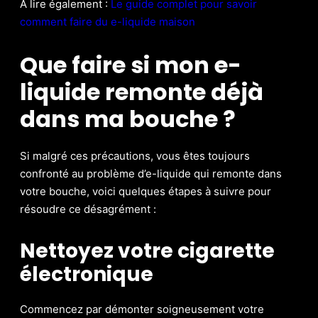
À lire également :
Le guide complet pour savoir
comment faire du e-liquide maison
Que faire si mon e-
liquide remonte déjà
dans ma bouche ?
Si malgré ces précautions, vous êtes toujours
confronté au problème d’e-liquide qui remonte dans
votre bouche, voici quelques étapes à suivre pour
résoudre ce désagrément :
Nettoyez votre cigarette
électronique
Commencez par démonter soigneusement votre