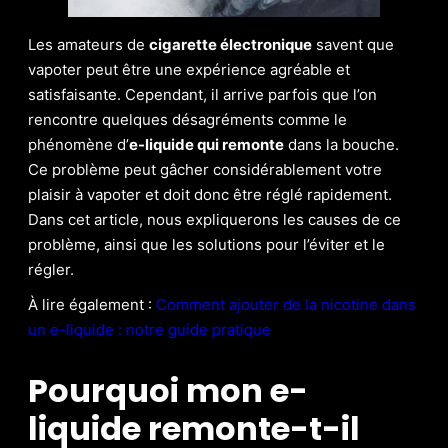
Les amateurs de
cigarette électronique
savent que
vapoter peut être une expérience agréable et
satisfaisante. Cependant, il arrive parfois que l’on
rencontre quelques désagréments comme le
phénomène d’
e-liquide qui remonte
dans la bouche.
Ce problème peut gâcher considérablement votre
plaisir à vapoter et doit donc être réglé rapidement.
Dans cet article, nous expliquerons les causes de ce
problème, ainsi que les solutions pour l’éviter et le
régler.
À lire également :
Comment ajouter de la nicotine dans
un e-liquide : notre guide pratique
Pourquoi mon e-
liquide remonte-t-il