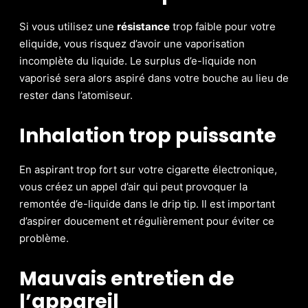
Si vous utilisez une
résistance
trop faible pour votre
eliquide, vous risquez d’avoir une vaporisation
incomplète du liquide. Le surplus d’e-liquide non
vaporisé sera alors aspiré dans votre bouche au lieu de
rester dans l’atomiseur.
Inhalation trop puissante
En aspirant trop fort sur votre cigarette électronique,
vous créez un appel d’air qui peut provoquer la
remontée d’e-liquide dans le drip tip. Il est important
d’aspirer doucement et régulièrement pour éviter ce
problème.
Mauvais entretien de
l’appareil