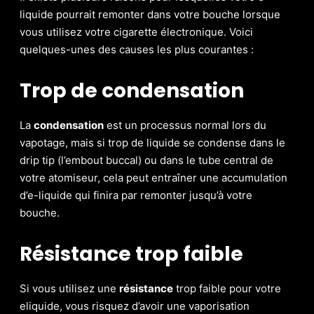
liquide pourrait remonter dans votre bouche lorsque
vous utilisez votre cigarette électronique. Voici
quelques-unes des causes les plus courantes :
Trop de condensation
La
condensation
est un processus normal lors du
vapotage, mais si trop de liquide se condense dans le
drip tip (l’embout buccal) ou dans le tube central de
votre atomiseur, cela peut entraîner une accumulation
d’e-liquide qui finira par remonter jusqu’à votre
bouche.
Résistance trop faible
Si vous utilisez une
résistance
trop faible pour votre
eliquide, vous risquez d’avoir une vaporisation