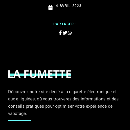
4 AVRIL 2023
PARTAGER :
Découvrez notre site dédié à la cigarette électronique et
aux e-liquides, où vous trouverez des informations et des
conseils pratiques pour optimiser votre expérience de
vapotage.