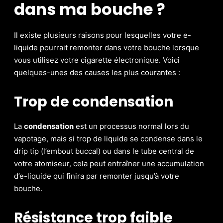
dans ma bouche ?
Il existe plusieurs raisons pour lesquelles votre e-
liquide pourrait remonter dans votre bouche lorsque
vous utilisez votre cigarette électronique. Voici
quelques-unes des causes les plus courantes :
Trop de condensation
La
condensation
est un processus normal lors du
vapotage, mais si trop de liquide se condense dans le
drip tip (l’embout buccal) ou dans le tube central de
votre atomiseur, cela peut entraîner une accumulation
d’e-liquide qui finira par remonter jusqu’à votre
bouche.
Résistance trop faible