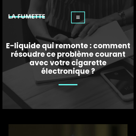
E-liquide qui remonte : comment
résoudre ce problème courant
avec votre cigarette
électronique ?