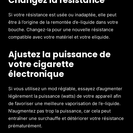
Changez la résistance
Si votre résistance est usée ou inadaptée, elle peut
être à l’origine de la remontée d’e-liquide dans votre
bouche. Changez-la pour une nouvelle résistance
compatible avec votre matériel et votre eliquide.
Ajustez la puissance de
votre cigarette
électronique
Si vous utilisez un mod réglable, essayez d’augmenter
légèrement la puissance (watts) de votre appareil afin
de favoriser une meilleure vaporisation de l’e-liquide.
N’augmentez pas trop la puissance, car cela peut
entraîner une surchauffe et détériorer votre résistance
prématurément.