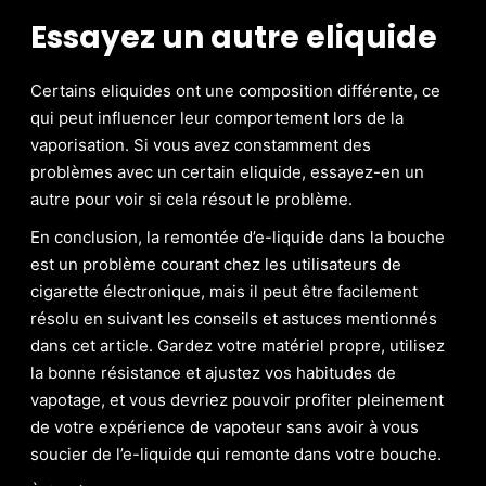
Essayez un autre eliquide
Certains eliquides ont une composition différente, ce
qui peut influencer leur comportement lors de la
vaporisation. Si vous avez constamment des
problèmes avec un certain eliquide, essayez-en un
autre pour voir si cela résout le problème.
En conclusion, la remontée d’e-liquide dans la bouche
est un problème courant chez les utilisateurs de
cigarette électronique, mais il peut être facilement
résolu en suivant les conseils et astuces mentionnés
dans cet article. Gardez votre matériel propre, utilisez
la bonne résistance et ajustez vos habitudes de
vapotage, et vous devriez pouvoir profiter pleinement
de votre expérience de vapoteur sans avoir à vous
soucier de l’e-liquide qui remonte dans votre bouche.