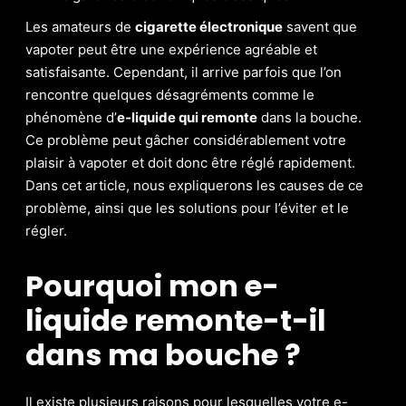
Les amateurs de
cigarette électronique
savent que
vapoter peut être une expérience agréable et
satisfaisante. Cependant, il arrive parfois que l’on
rencontre quelques désagréments comme le
phénomène d’
e-liquide qui remonte
dans la bouche.
Ce problème peut gâcher considérablement votre
plaisir à vapoter et doit donc être réglé rapidement.
Dans cet article, nous expliquerons les causes de ce
problème, ainsi que les solutions pour l’éviter et le
régler.
Pourquoi mon e-
liquide remonte-t-il
dans ma bouche ?
Il existe plusieurs raisons pour lesquelles votre e-