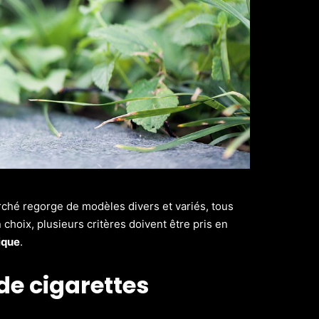
rché regorge de modèles divers et variés, tous
choix, plusieurs critères doivent être pris en
ique
.
de cigarettes