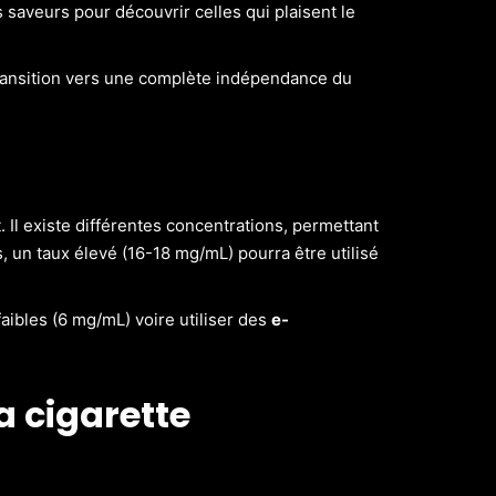
 saveurs pour découvrir celles qui plaisent le
transition vers une complète indépendance du
 Il existe différentes concentrations, permettant
un taux élevé (16-18 mg/mL) pourra être utilisé
aibles (6 mg/mL) voire utiliser des
e-
a cigarette