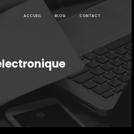
ACCUEIL
BLOG
CONTACT
électronique