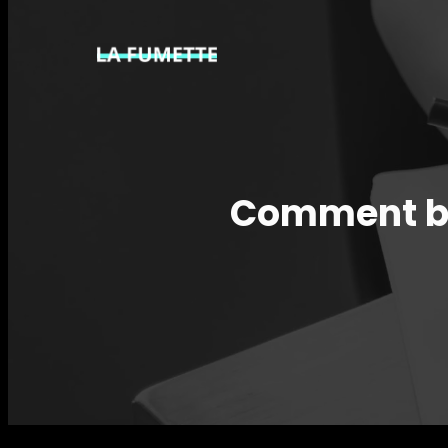
Comment bie