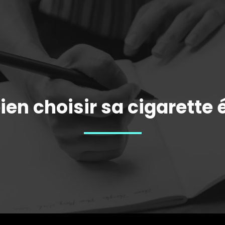
n choisir sa cigarette 