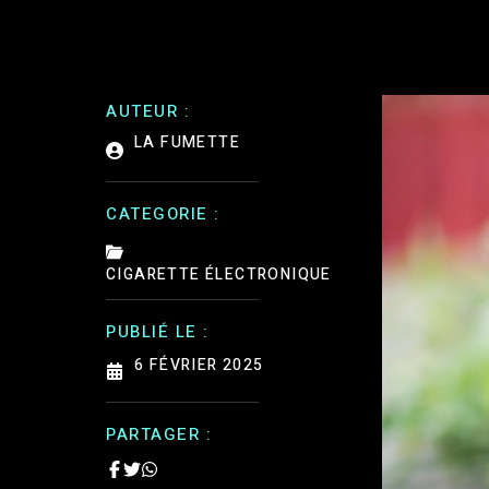
AUTEUR :
LA FUMETTE
CATEGORIE :
CIGARETTE ÉLECTRONIQUE
PUBLIÉ LE :
6 FÉVRIER 2025
PARTAGER :