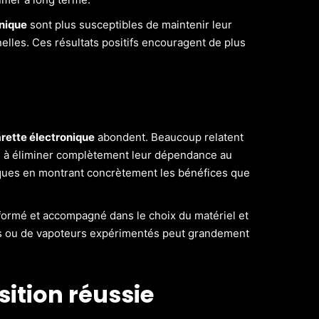
onique
sont plus susceptibles de maintenir leur
lles. Ces résultats positifs encouragent de plus
rette électronique
abondent. Beaucoup relatent
s à éliminer complètement leur dépendance au
tiques en montrant concrètement les bénéfices que
formé et accompagné dans le choix du matériel et
nels ou de vapoteurs expérimentés peut grandement
sition réussie