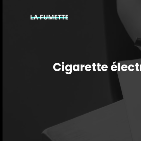
Cigarette élect