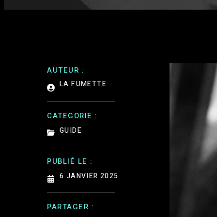
AUTEUR :
LA FUMETTE
CATEGORIE :
GUIDE
PUBLIÉ LE :
6 JANVIER 2025
PARTAGER :