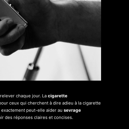
 relever chaque jour. La
cigarette
ur ceux qui cherchent à dire adieu à la cigarette
t exactement peut-elle aider au
sevrage
ir des réponses claires et concises.