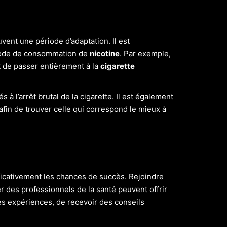
ent une période d’adaptation. Il est
mode de consommation de
nicotine
. Par exemple,
 de passer entièrement à la
cigarette
 à l’arrêt brutal de la cigarette. Il est également
 afin de trouver celle qui correspond le mieux à
icativement les chances de succès. Rejoindre
 des professionnels de la santé peuvent offrir
s expériences, de recevoir des conseils