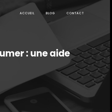
ACCUEIL
BLOG
CONTACT
fumer : une aide