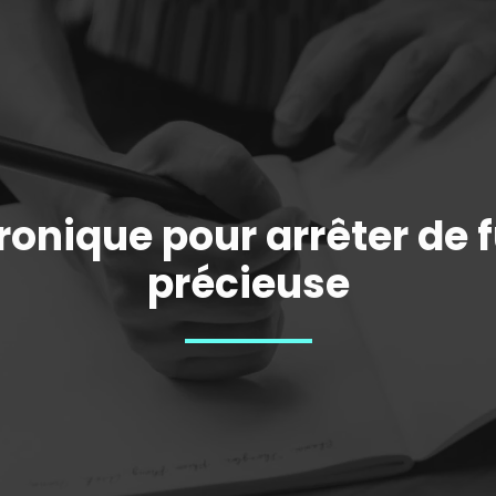
ronique pour arrêter de 
précieuse